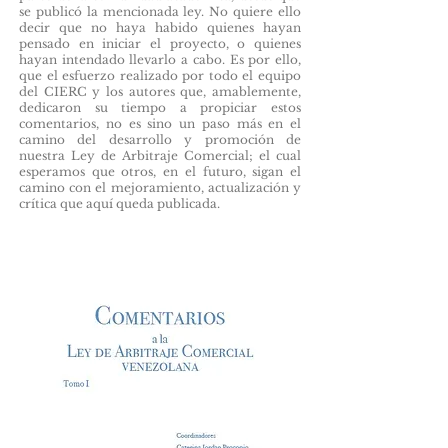
se publicó la mencionada ley. No quiere ello
decir que no haya habido quienes hayan
pensado en iniciar el proyecto, o quienes
hayan intendado llevarlo a cabo. Es por ello,
que el esfuerzo realizado por todo el equipo
del CIERC y los autores que, amablemente,
dedicaron su tiempo a propiciar estos
comentarios, no es sino un paso más en el
camino del desarrollo y promoción de
nuestra Ley de Arbitraje Comercial; el cual
esperamos que otros, en el futuro, sigan el
camino con el mejoramiento, actualización y
crítica que aquí queda publicada.