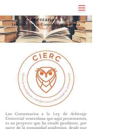
Comentarios a la
Ley de Arbitraje Comercial venezolana
Los Comentarios a la Ley de Arbitraje
Comercial venezolana que aquí presentamos,
es un proyecto que ha estado pendiente, por
parte de la comunidad academica, desde que