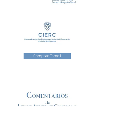
Comprar Tomo I